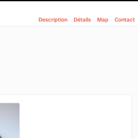
Description
Détails
Map
Contact