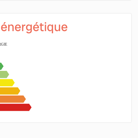
é énergétique