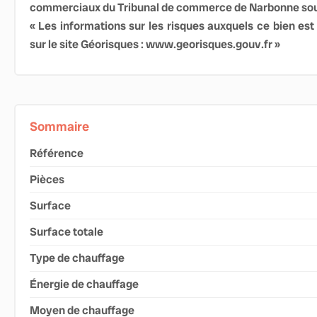
commerciaux du Tribunal de commerce de Narbonne sou
« Les informations sur les risques auxquels ce bien est
sur le site Géorisques : www.georisques.gouv.fr »
Sommaire
Référence
Pièces
Surface
Surface totale
Type de chauffage
Énergie de chauffage
Moyen de chauffage