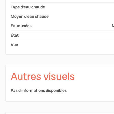
Type d'eau chaude
Moyen d'eau chaude
Eaux usées
M
État
Vue
Autres visuels
Pas d'informations disponibles