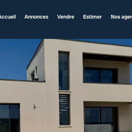
Accueil
Annonces
Vendre
Estimer
Nos age