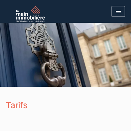
Tarifs