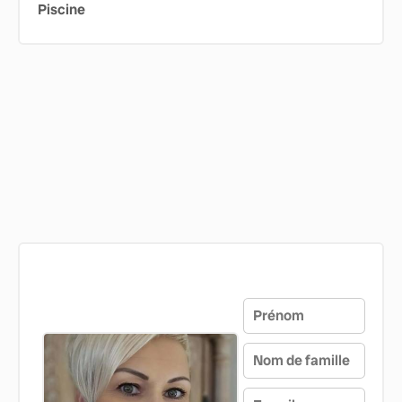
Piscine