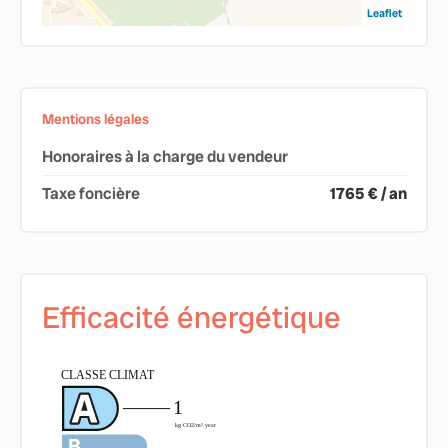
Leaflet
Mentions légales
Honoraires à la charge du vendeur
Taxe foncière
1765 € / an
Efficacité énergétique