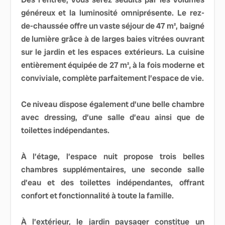
généreux et la luminosité omniprésente. Le rez-
de-chaussée offre un vaste séjour de 47 m², baigné
de lumière grâce à de larges baies vitrées ouvrant
sur le jardin et les espaces extérieurs. La cuisine
entièrement équipée de 27 m², à la fois moderne et
conviviale, complète parfaitement l’espace de vie.
Ce niveau dispose également d’une belle chambre
avec dressing, d’une salle d’eau ainsi que de
toilettes indépendantes.
À l’étage, l’espace nuit propose trois belles
chambres supplémentaires, une seconde salle
d’eau et des toilettes indépendantes, offrant
confort et fonctionnalité à toute la famille.
À l’extérieur, le jardin paysager constitue un