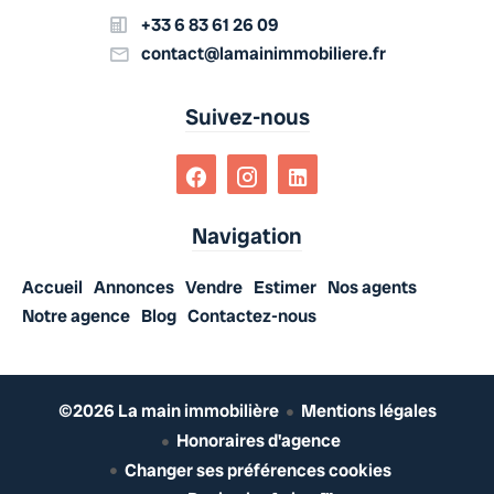
+33 6 83 61 26 09
contact@lamainimmobiliere.fr
Suivez-nous
Navigation
Accueil
Annonces
Vendre
Estimer
Nos agents
Notre agence
Blog
Contactez-nous
©2026 La main immobilière
Mentions légales
Honoraires d'agence
Changer ses préférences cookies