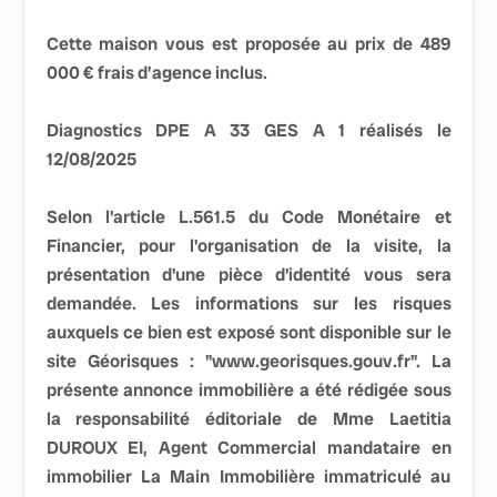
Cette maison vous est proposée au prix de 489
000 € frais d’agence inclus.
Diagnostics DPE A 33 GES A 1 réalisés le
12/08/2025
Selon l'article L.561.5 du Code Monétaire et
Financier, pour l'organisation de la visite, la
présentation d'une pièce d'identité vous sera
demandée. Les informations sur les risques
auxquels ce bien est exposé sont disponible sur le
site Géorisques : "www.georisques.gouv.fr". La
présente annonce immobilière a été rédigée sous
la responsabilité éditoriale de Mme Laetitia
DUROUX EI, Agent Commercial mandataire en
immobilier La Main Immobilière immatriculé au