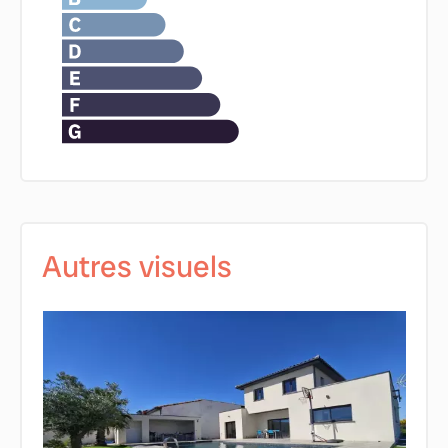
Autres visuels