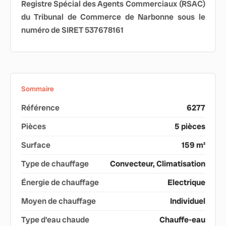
Registre Spécial des Agents Commerciaux (RSAC)
du Tribunal de Commerce de Narbonne sous le
numéro de SIRET 537678161
Sommaire
Référence
6277
Pièces
5 pièces
Surface
159 m²
Type de chauffage
Convecteur, Climatisation
Énergie de chauffage
Electrique
Moyen de chauffage
Individuel
Type d'eau chaude
Chauffe-eau