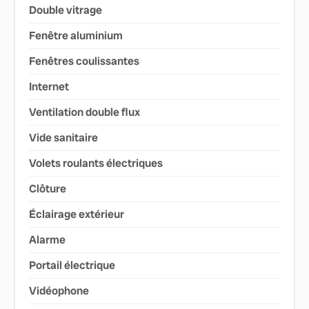
Double vitrage
Fenêtre aluminium
Fenêtres coulissantes
Internet
Ventilation double flux
Vide sanitaire
Volets roulants électriques
Clôture
Éclairage extérieur
Alarme
Portail électrique
Vidéophone