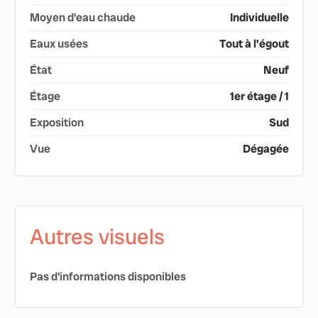
Moyen d'eau chaude
Individuelle
Eaux usées
Tout à l'égout
État
Neuf
Étage
1er étage / 1
Exposition
Sud
Vue
Dégagée
Autres visuels
Pas d'informations disponibles