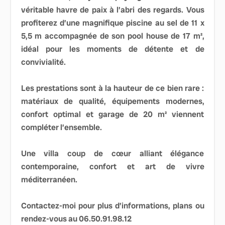
véritable havre de paix à l’abri des regards. Vous
profiterez d’une magnifique piscine au sel de 11 x
5,5 m accompagnée de son pool house de 17 m²,
idéal pour les moments de détente et de
convivialité.
Les prestations sont à la hauteur de ce bien rare :
matériaux de qualité, équipements modernes,
confort optimal et garage de 20 m² viennent
compléter l’ensemble.
Une villa coup de cœur alliant élégance
contemporaine, confort et art de vivre
méditerranéen.
Contactez-moi pour plus d’informations, plans ou
rendez-vous au 06.50.91.98.12