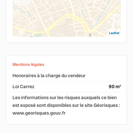
Leaflet
Mentions légales
Honoraires à la charge du vendeur
Loi Carrez
90 m²
Les informations sur les risques auxquels ce bien
est exposé sont disponibles sur le site Géorisques :
www.georisques.gouv.fr