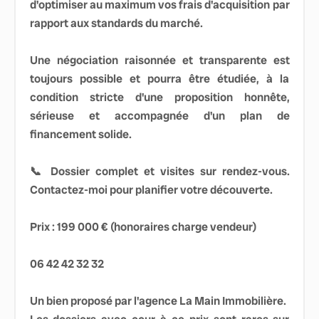
d'optimiser au maximum vos frais d'acquisition par
rapport aux standards du marché.
Une négociation raisonnée et transparente est
toujours possible et pourra être étudiée, à la
condition stricte d'une proposition honnête,
sérieuse et accompagnée d'un plan de
financement solide.
📞 Dossier complet et visites sur rendez-vous.
Contactez-moi pour planifier votre découverte.
Prix : 199 000 € (honoraires charge vendeur)
06 42 42 32 32
Un bien proposé par l'agence La Main Immobilière.