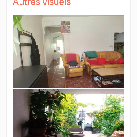
Autres visuels