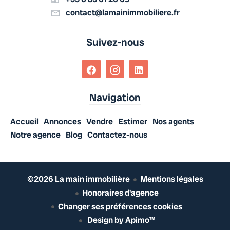
contact@lamainimmobiliere.fr
Suivez-nous
Navigation
Accueil
Annonces
Vendre
Estimer
Nos agents
Notre agence
Blog
Contactez-nous
©2026 La main immobilière
Mentions légales
Honoraires d'agence
Changer ses préférences cookies
Design by
Apimo™