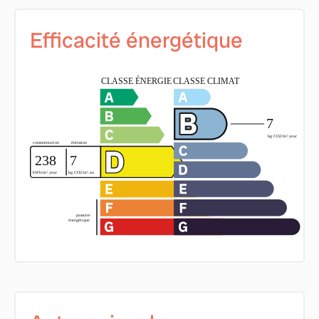
Efficacité énergétique