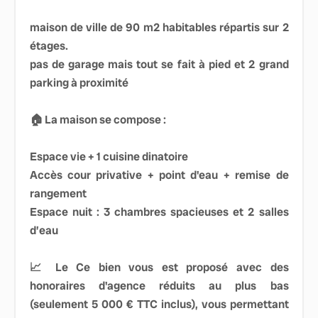
maison de ville de 90 m2 habitables répartis sur 2
étages.
pas de garage mais tout se fait à pied et 2 grand
parking à proximité
🏠 La maison se compose :
Espace vie + 1 cuisine dinatoire
Accès cour privative + point d'eau + remise de
rangement
Espace nuit : 3 chambres spacieuses et 2 salles
d’eau
📈 Le Ce bien vous est proposé avec des
honoraires d'agence réduits au plus bas
(seulement 5 000 € TTC inclus), vous permettant