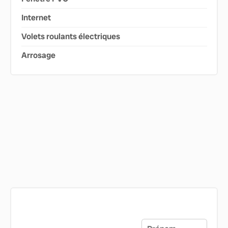
Internet
Volets roulants électriques
Arrosage