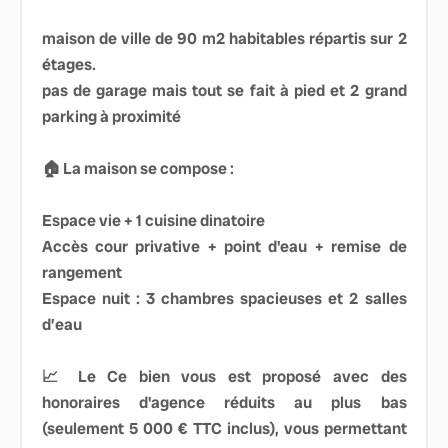
maison de ville de 90 m2 habitables répartis sur 2
étages.
pas de garage mais tout se fait à pied et 2 grand
parking à proximité
🏠 La maison se compose :
Espace vie + 1 cuisine dinatoire
Accès cour privative + point d'eau + remise de
rangement
Espace nuit : 3 chambres spacieuses et 2 salles
d’eau
📈 Le Ce bien vous est proposé avec des
honoraires d'agence réduits au plus bas
(seulement 5 000 € TTC inclus), vous permettant