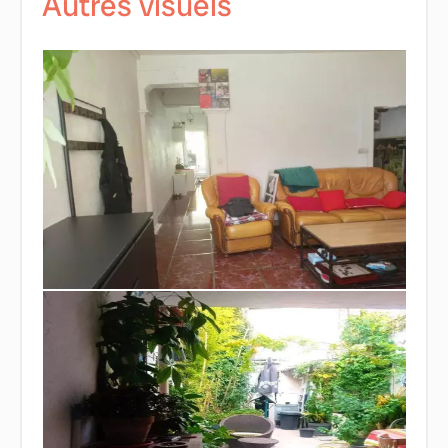
Autres visuels