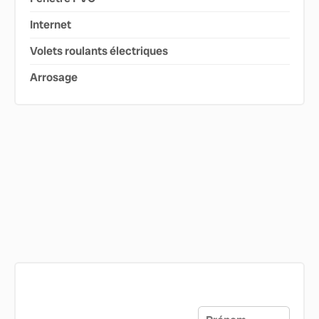
Internet
Volets roulants électriques
Arrosage