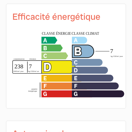
Efficacité énergétique