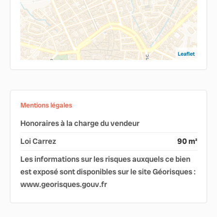
Leaflet
Mentions légales
Honoraires à la charge du vendeur
Loi Carrez
90 m²
Les informations sur les risques auxquels ce bien
est exposé sont disponibles sur le site Géorisques :
www.georisques.gouv.fr