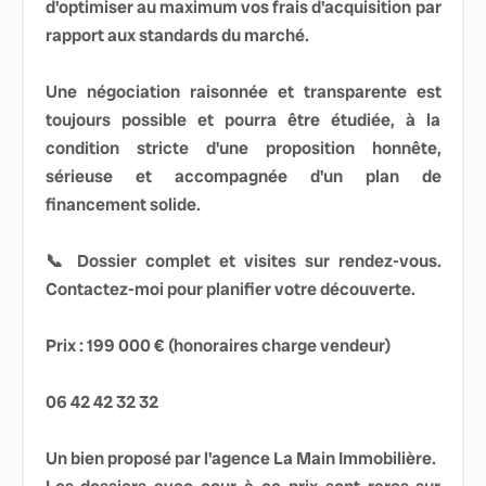
d'optimiser au maximum vos frais d'acquisition par
rapport aux standards du marché.
Une négociation raisonnée et transparente est
toujours possible et pourra être étudiée, à la
condition stricte d'une proposition honnête,
sérieuse et accompagnée d'un plan de
financement solide.
📞 Dossier complet et visites sur rendez-vous.
Contactez-moi pour planifier votre découverte.
Prix : 199 000 € (honoraires charge vendeur)
06 42 42 32 32
Un bien proposé par l'agence La Main Immobilière.