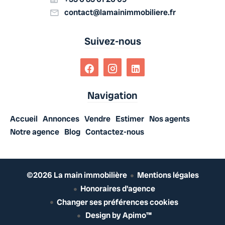
contact@lamainimmobiliere.fr
Suivez-nous
Navigation
Accueil
Annonces
Vendre
Estimer
Nos agents
Notre agence
Blog
Contactez-nous
©2026 La main immobilière
Mentions légales
Honoraires d'agence
Changer ses préférences cookies
Design by
Apimo™