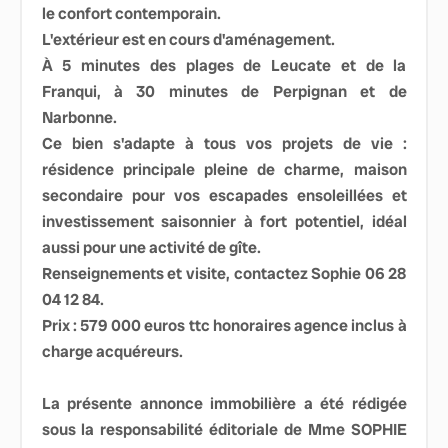
le confort contemporain.
L'extérieur est en cours d'aménagement.
À 5 minutes des plages de Leucate et de la
Franqui, à 30 minutes de Perpignan et de
Narbonne.
Ce bien s'adapte à tous vos projets de vie :
résidence principale pleine de charme, maison
secondaire pour vos escapades ensoleillées et
investissement saisonnier à fort potentiel, idéal
aussi pour une activité de gîte.
Renseignements et visite, contactez Sophie 06 28
04 12 84.
Prix : 579 000 euros ttc honoraires agence inclus à
charge acquéreurs.
La présente annonce immobilière a été rédigée
sous la responsabilité éditoriale de Mme SOPHIE