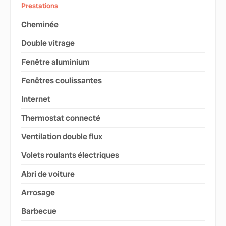
Prestations
Cheminée
Double vitrage
Fenêtre aluminium
Fenêtres coulissantes
Internet
Thermostat connecté
Ventilation double flux
Volets roulants électriques
Abri de voiture
Arrosage
Barbecue