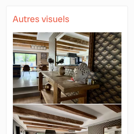
Autres visuels