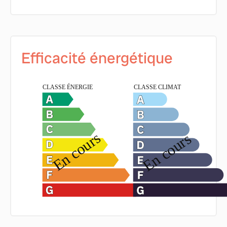
Efficacité énergétique