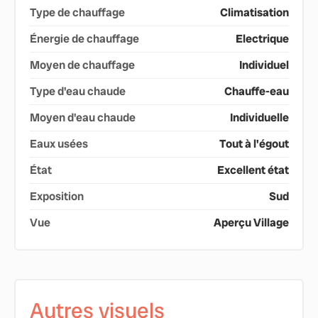
Type de chauffage
Climatisation
Énergie de chauffage
Electrique
Moyen de chauffage
Individuel
Type d'eau chaude
Chauffe-eau
Moyen d'eau chaude
Individuelle
Eaux usées
Tout à l'égout
État
Excellent état
Exposition
Sud
Vue
Aperçu Village
Autres visuels