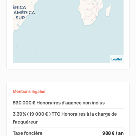
Leaflet
Mentions légales
560 000 € Honoraires d'agence non inclus
3.39% ( 19 000 € ) TTC Honoraires à la charge de
l'acquéreur
Taxe foncière
988 € / an