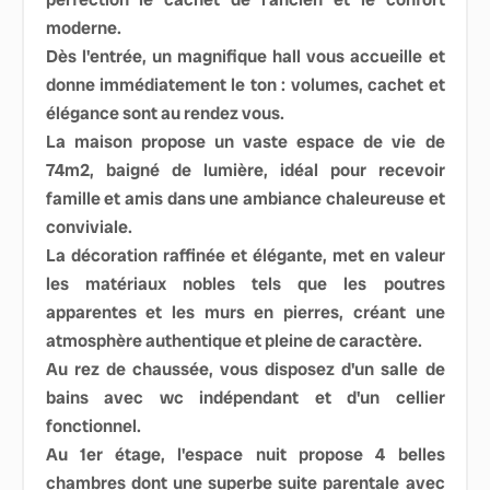
moderne.
Dès l'entrée, un magnifique hall vous accueille et
donne immédiatement le ton : volumes, cachet et
élégance sont au rendez vous.
La maison propose un vaste espace de vie de
74m2, baigné de lumière, idéal pour recevoir
famille et amis dans une ambiance chaleureuse et
conviviale.
La décoration raffinée et élégante, met en valeur
les matériaux nobles tels que les poutres
apparentes et les murs en pierres, créant une
atmosphère authentique et pleine de caractère.
Au rez de chaussée, vous disposez d'un salle de
bains avec wc indépendant et d'un cellier
fonctionnel.
Au 1er étage, l'espace nuit propose 4 belles
chambres dont une superbe suite parentale avec