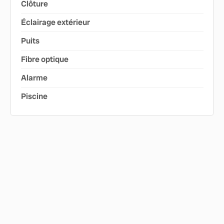
Clôture
Éclairage extérieur
Puits
Fibre optique
Alarme
Piscine