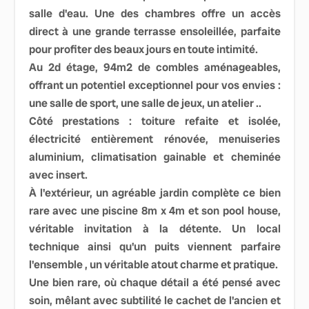
salle d'eau. Une des chambres offre un accès
direct à une grande terrasse ensoleillée, parfaite
pour profiter des beaux jours en toute intimité.
Au 2d étage, 94m2 de combles aménageables,
offrant un potentiel exceptionnel pour vos envies :
une salle de sport, une salle de jeux, un atelier ..
Côté prestations : toiture refaite et isolée,
électricité entièrement rénovée, menuiseries
aluminium, climatisation gainable et cheminée
avec insert.
À l'extérieur, un agréable jardin complète ce bien
rare avec une piscine 8m x 4m et son pool house,
véritable invitation à la détente. Un local
technique ainsi qu'un puits viennent parfaire
l'ensemble , un véritable atout charme et pratique.
Une bien rare, où chaque détail a été pensé avec
soin, mêlant avec subtilité le cachet de l'ancien et