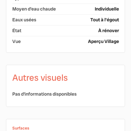
Moyen d'eau chaude
Individuelle
Eaux usées
Tout à l'égout
État
À rénover
Vue
Aperçu Village
Autres visuels
Pas d'informations disponibles
Surfaces