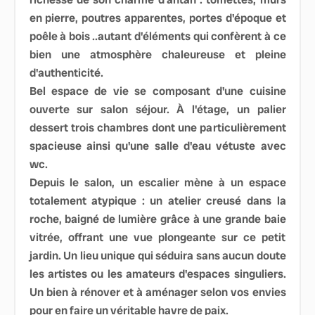
en pierre, poutres apparentes, portes d'époque et
poêle à bois ..autant d'éléments qui confèrent à ce
bien une atmosphère chaleureuse et pleine
d'authenticité.
Bel espace de vie se composant d'une cuisine
ouverte sur salon séjour. À l'étage, un palier
dessert trois chambres dont une particulièrement
spacieuse ainsi qu'une salle d'eau vétuste avec
wc.
Depuis le salon, un escalier mène à un espace
totalement atypique : un atelier creusé dans la
roche, baigné de lumière grâce à une grande baie
vitrée, offrant une vue plongeante sur ce petit
jardin. Un lieu unique qui séduira sans aucun doute
les artistes ou les amateurs d'espaces singuliers.
Un bien à rénover et à aménager selon vos envies
pour en faire un véritable havre de paix.