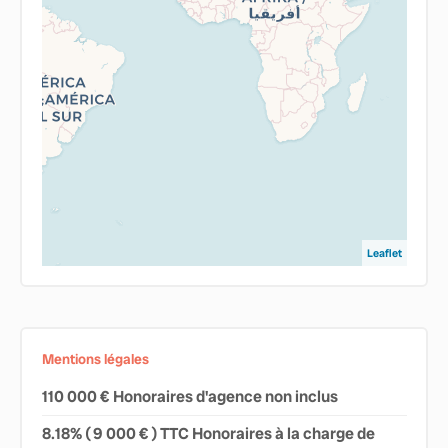
Leaflet
Mentions légales
110 000 € Honoraires d'agence non inclus
8.18% ( 9 000 € ) TTC Honoraires à la charge de