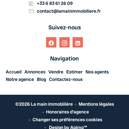
+33 6 83 61 26 09
contact@lamainimmobiliere.fr
Suivez-nous
Navigation
Accueil
Annonces
Vendre
Estimer
Nos agents
Notre agence
Blog
Contactez-nous
©2026 La main immobilière
Mentions légales
Honoraires d'agence
Changer ses préférences cookies
Design by
Apimo™