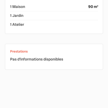
1 Maison
90 m²
1 Jardin
1 Atelier
Prestations
Pas d'informations disponibles