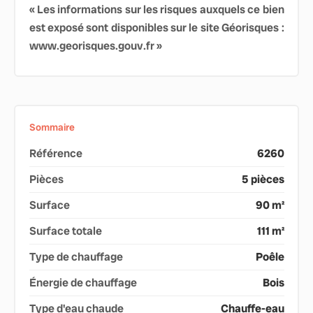
« Les informations sur les risques auxquels ce bien
est exposé sont disponibles sur le site Géorisques :
www.georisques.gouv.fr »
Sommaire
Référence
6260
Pièces
5 pièces
Surface
90 m²
Surface totale
111 m²
Type de chauffage
Poêle
Énergie de chauffage
Bois
Type d'eau chaude
Chauffe-eau