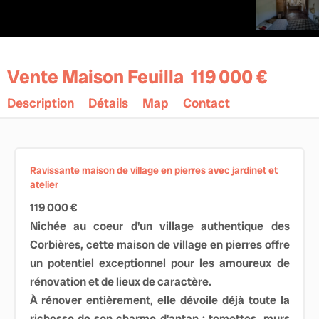
Vente Maison Feuilla
119 000 €
Description
Détails
Map
Contact
Ravissante maison de village en pierres avec jardinet et
atelier
119 000 €
Nichée au coeur d'un village authentique des
Corbières, cette maison de village en pierres offre
un potentiel exceptionnel pour les amoureux de
rénovation et de lieux de caractère.
À rénover entièrement, elle dévoile déjà toute la
richesse de son charme d'antan : tomettes, murs