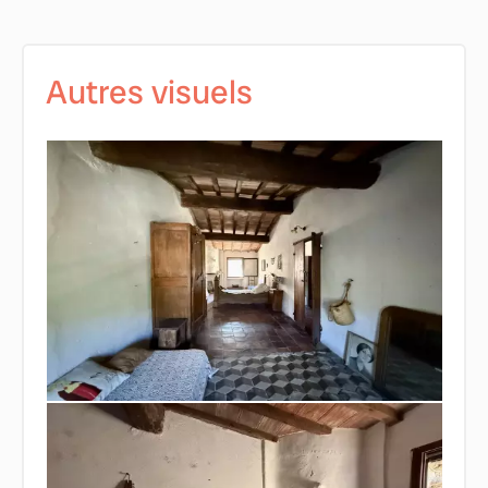
Autres visuels