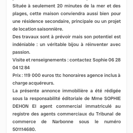
Située à seulement 20 minutes de la mer et des
plages, cette maison conviendra aussi bien pour
une résidence secondaire, principale ou un projet
de location saisonnière.
Des travaux sont à prévoir mais son potentiel est
indéniable : un véritable bijou à réinventer avec
passion.
Visite et renseignements : contactez Sophie 06 28
04 12 84
Prix : 119 000 euros ttc honoraires agence inclus à
charge acquéreurs.
La présente annonce immobilière a été rédigée
sous la responsabilité éditoriale de Mme SOPHIE
DEHON EI agent commercial immatriculé au
registre des agents commerciaux du Tribunal de
commerce de Narbonne sous le numéro
501114680.