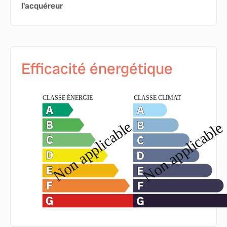
l'acquéreur
Efficacité énergétique