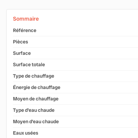
Sommaire
Référence
Pièces
Surface
Surface totale
Type de chauffage
Énergie de chauffage
Moyen de chauffage
Type d'eau chaude
Moyen d'eau chaude
Eaux usées