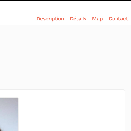
Description
Détails
Map
Contact