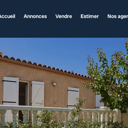
Accueil
Annonces
Vendre
Estimer
Nos age