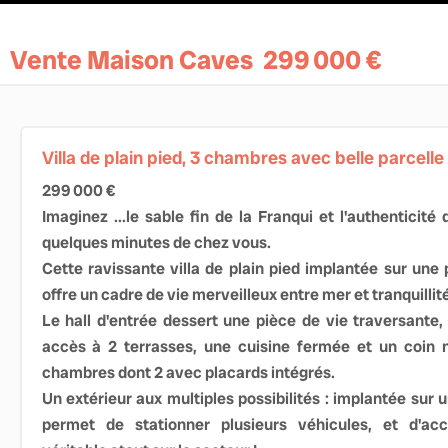
Vente Maison Caves
299 000 €
Villa de plain pied, 3 chambres avec belle parcelle
299 000 €
Imaginez ...le sable fin de la Franqui et l'authenticit
quelques minutes de chez vous.
Cette ravissante villa de plain pied implantée sur un
offre un cadre de vie merveilleux entre mer et tranquillité
Le hall d'entrée dessert une pièce de vie traversante
accès à 2 terrasses, une cuisine fermée et un coin
chambres dont 2 avec placards intégrés.
Un extérieur aux multiples possibilités : implantée sur un
permet de stationner plusieurs véhicules, et d'acc