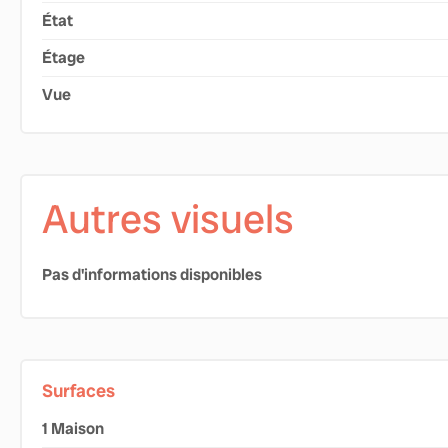
État
Étage
Vue
Autres visuels
Pas d'informations disponibles
Surfaces
1 Maison