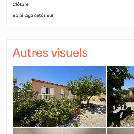
Clôture
Éclairage extérieur
Autres visuels