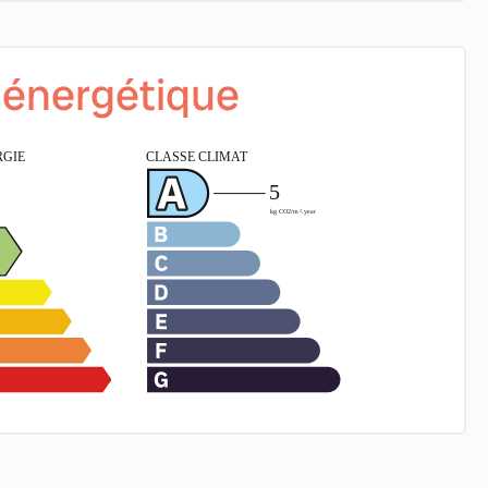
é énergétique