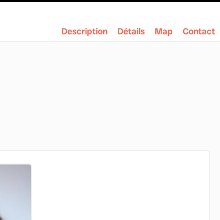
Description
Détails
Map
Contact