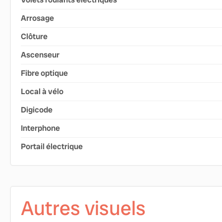
Arrosage
Clôture
Ascenseur
Fibre optique
Local à vélo
Digicode
Interphone
Portail électrique
Autres visuels