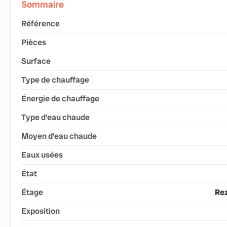
Sommaire
Référence
Pièces
Surface
Type de chauffage
Énergie de chauffage
Type d'eau chaude
Moyen d'eau chaude
Eaux usées
État
Étage
Rez
Exposition