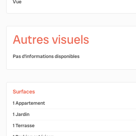
Vue
Autres visuels
Pas d'informations disponibles
Surfaces
1 Appartement
1 Jardin
1 Terrasse