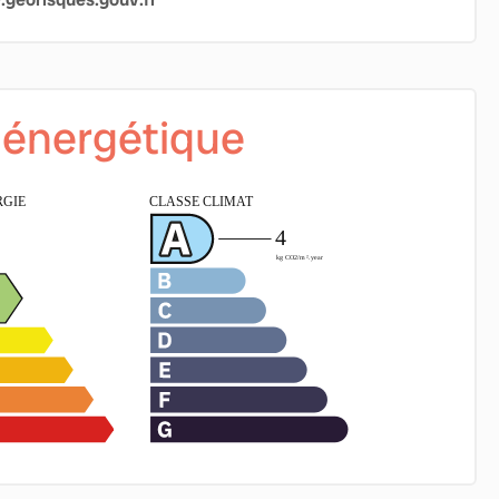
é énergétique