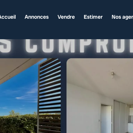
Accueil
Annonces
Vendre
Estimer
Nos age