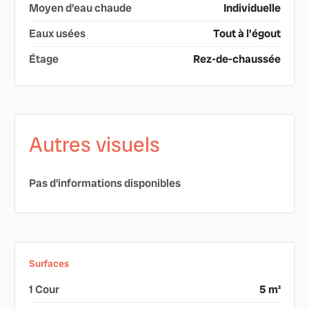
Moyen d'eau chaude
Individuelle
Eaux usées
Tout à l'égout
Étage
Rez-de-chaussée
Autres visuels
Pas d'informations disponibles
Surfaces
1 Cour
5 m²