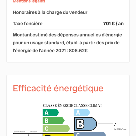
Mentions légales
Honoraires à la charge du vendeur
Taxe foncière
701 € / an
Montant estimé des dépenses annuelles d'énergie
pour un usage standard, établi à partir des prix de
l'énergie de l'année 2021 : 806.62€
Efficacité énergétique