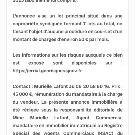
2023 (abonnements compris).
L'annonce vise un lot principal situé dans une
copropriété syndiquée formant 7 lots au total, ne
faisant l’objet d’aucune procédure en cours et d’un
montant de charges d’environ 50 € par mois.
Les informations sur les risques auxquels ce bien
est exposé sont disponibles sur :
https://errial.georisques.gouv.fr
Contact : Murielle Lafont au 06 20 58 60 16. Prix :
45 000 €, rémunération du mandataire à la charge
du vendeur. La présente annonce immobilière a
été rédigée sous la responsabilité éditoriale de
Mme Murielle Lafont, Agent Commercial
mandataire en immobilier immatriculé au Registre
Spécial des Agents Commerciaux (RSAC) du