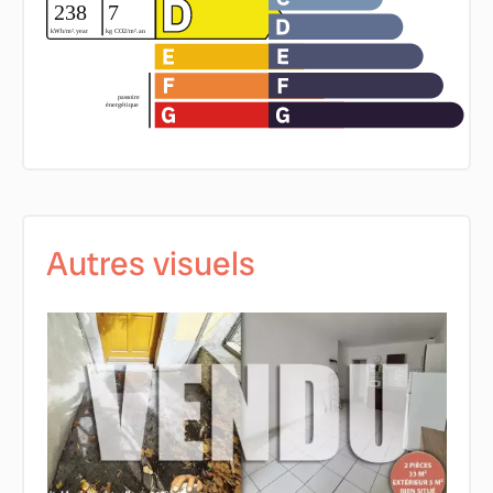
Autres visuels