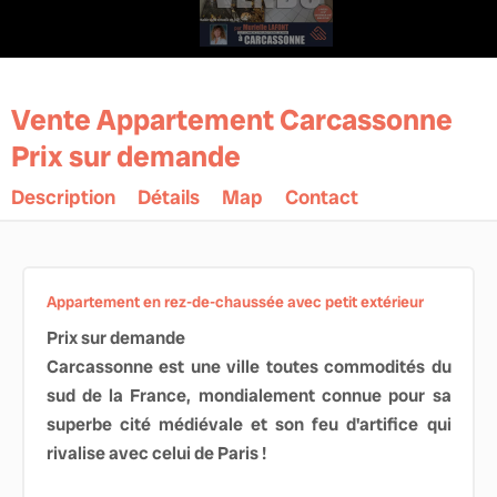
Vente Appartement Carcassonne
Prix sur demande
Description
Détails
Map
Contact
Appartement en rez-de-chaussée avec petit extérieur
Prix sur demande
Carcassonne est une ville toutes commodités du
sud de la France, mondialement connue pour sa
superbe cité médiévale et son feu d'artifice qui
rivalise avec celui de Paris !