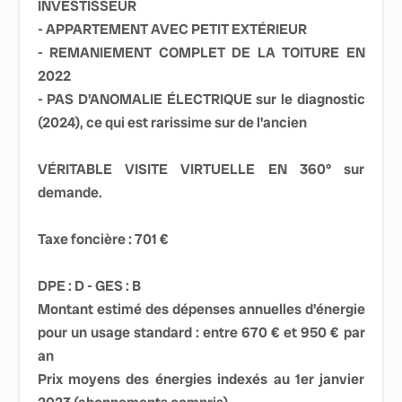
INVESTISSEUR
- APPARTEMENT AVEC PETIT EXTÉRIEUR
- REMANIEMENT COMPLET DE LA TOITURE EN
2022
- PAS D'ANOMALIE ÉLECTRIQUE sur le diagnostic
(2024), ce qui est rarissime sur de l'ancien
VÉRITABLE VISITE VIRTUELLE EN 360° sur
demande.
Taxe foncière : 701 €
DPE : D - GES : B
Montant estimé des dépenses annuelles d'énergie
pour un usage standard : entre 670 € et 950 € par
an
Prix moyens des énergies indexés au 1er janvier