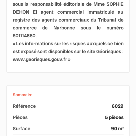
sous la responsabilité éditoriale de Mme SOPHIE
DEHON EI agent commercial immatriculé au
registre des agents commerciaux du Tribunal de
commerce de Narbonne sous le numéro
501114680.
« Les informations sur les risques auxquels ce bien
est exposé sont disponibles sur le site Géorisques :
www.georisques.gouv.fr »
Sommaire
Référence
6029
Pièces
5 pièces
Surface
90 m²