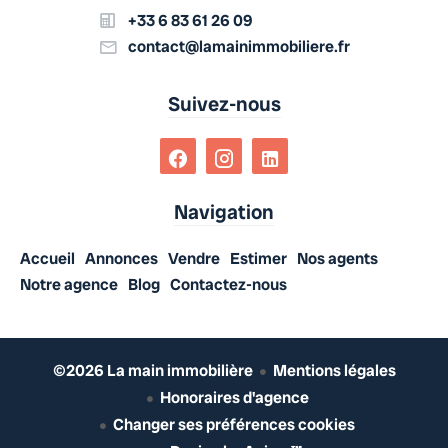
+33 6 83 61 26 09
contact@lamainimmobiliere.fr
Suivez-nous
Navigation
Accueil
Annonces
Vendre
Estimer
Nos agents
Notre agence
Blog
Contactez-nous
©2026 La main immobilière
Mentions légales
Honoraires d'agence
Changer ses préférences cookies