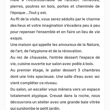
pierres, poutres en bois, portes et cheminée de
l'époque ...Tout y est.
Au fil de la visite, vous serez séduits par le charme
des lieux et votre imagination s'évadera peu à peu
pour repenser l'ensemble et en faire un lieu de vie
exquis.
Une maison qui appelle les amoureux de la Nature,
de l'art, de l'atypisme et de la rénovation.
Au rez de chaussée, l'entrée dessert l'espace de
vie, cuisine ouverte sur salon avec poêle à bois.
Au premier étage, le palier dessert 3 chambres
dont une très spacieuse. Une salle d'eau avec wc
vient compléter ce niveau.
Du salon, un escalier vous mènera vers un espace
totalement atypique. Creusé dans la roche, nous
découvrons un atelier avec une grande baie vitrée
qui surplombe le petit jardin.