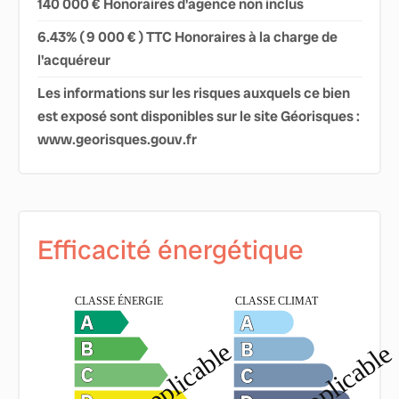
140 000 € Honoraires d'agence non inclus
6.43% ( 9 000 € ) TTC Honoraires à la charge de
l'acquéreur
Les informations sur les risques auxquels ce bien
est exposé sont disponibles sur le site Géorisques :
www.georisques.gouv.fr
Efficacité énergétique