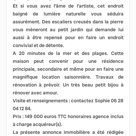
Et si vous avez l'âme de l'artiste, cet endroit
baigné de lumière naturelle vous séduira
assurément. Des escaliers creusés dans la pierre
vous mèneront au petit jardin qui demande lui
aussi à être repensé pour en faire un endroit
convivial et de détente.
A 20 minutes de la mer et des plages. Cette
maison peut convenir pour une résidence
principale, secondaire et même pour en faire une
magnifique location saisonnière. Travaux de
rénovation à prévoir. Un très beau petit bijou à
rénover avec amour.
Visite et renseignements : contactez Sophie 06 28
04 12 84.
Prix : 149 000 euros TTC honoraires agence inclus
à charge acquéreur(s).
La présente annonce immobilière a été rédigée