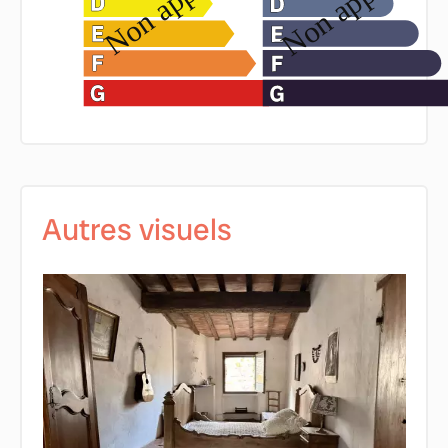
Autres visuels