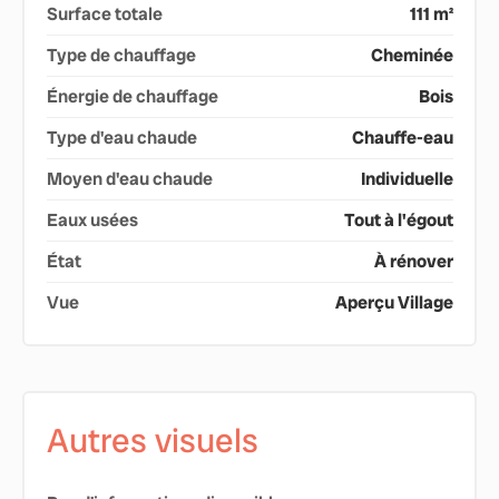
Surface totale
111 m²
Type de chauffage
Cheminée
Énergie de chauffage
Bois
Type d'eau chaude
Chauffe-eau
Moyen d'eau chaude
Individuelle
Eaux usées
Tout à l'égout
État
À rénover
Vue
Aperçu Village
Autres visuels