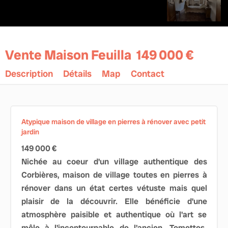
Vente Maison Feuilla
149 000 €
Description
Détails
Map
Contact
Atypique maison de village en pierres à rénover avec petit
jardin
149 000 €
Nichée au coeur d'un village authentique des
Corbières, maison de village toutes en pierres à
rénover dans un état certes vétuste mais quel
plaisir de la découvrir. Elle bénéficie d'une
atmosphère paisible et authentique où l'art se
mêle à l'incontournable de l'ancien. Tomettes,