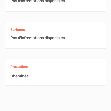
Pas d'informations disponibles
Surfaces
Pas d'informations disponibles
Prestations
Cheminée