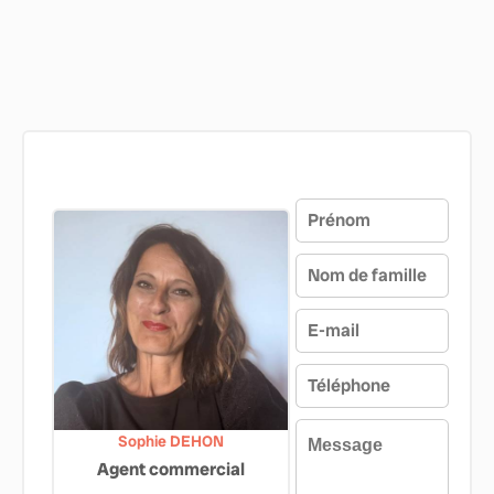
Sophie DEHON
Agent commercial