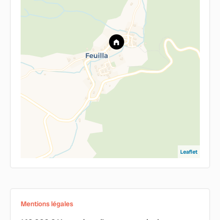
Leaflet
Mentions légales